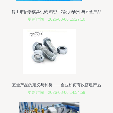
昆山市怡泰模具机械 精密工程机械配件与五金产品
综合目录
更新时间：2026-08-06 15:27:10
五金产品的定义与种类——企业如何有效搭建产品
库
更新时间：2026-08-06 14:34:59