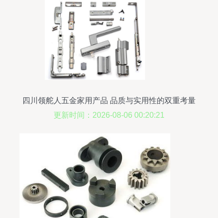
四川领舵人五金家用产品 品质与实用性的双重考量
更新时间：2026-08-06 00:20:21