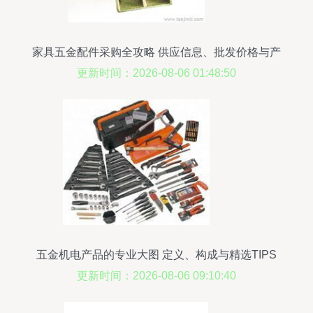
家具五金配件采购全攻略 供应信息、批发价格与产
品推荐
更新时间：2026-08-06 01:48:50
五金机电产品的专业大图 定义、构成与精选TIPS
更新时间：2026-08-06 09:10:40