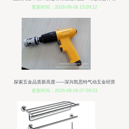
造新标杆
更新时间：2026-08-06 15:09:12
探索五金品质新高度——深兴凯思特气动五金经营
部精选整合
更新时间：2026-08-06 07:59:53