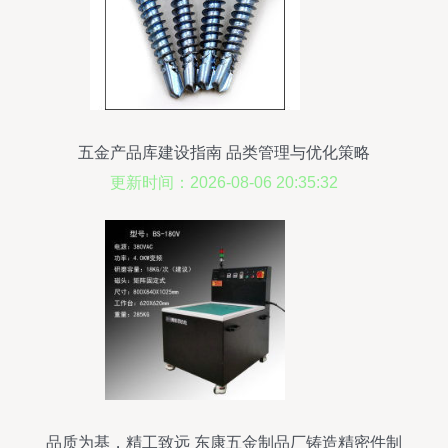
五金产品库建设指南 品类管理与优化策略
更新时间：2026-08-06 20:35:32
品质为基，精工致远 东康五金制品厂铸造精密件制