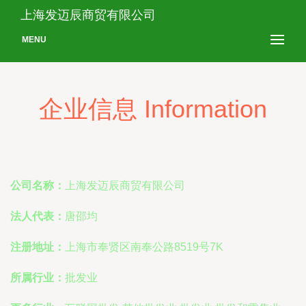
上海发迈辰商贸有限公司
MENU
企业信息 Information
公司名称：
上海发迈辰商贸有限公司
法人代表：
唐邵均
注册地址：
上海市奉贤区南奉公路8519号7K
所属行业：
批发业