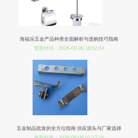
海福乐五金产品种类全面解析与选购技巧指南
更新时间：2026-08-06 18:52:04
五金制品批发的全方位指南 供应源头与厂家选择
更新时间：2026-08-06 01:17:16