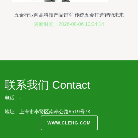
五金行业向高科技产品进军 传统五金打造智能未来
更新时间：2026-08-06 12:24:14
联系我们 Contact
电话：-
地址：上海市奉贤区南奉公路8519号7K
WWW.CLEHG.COM