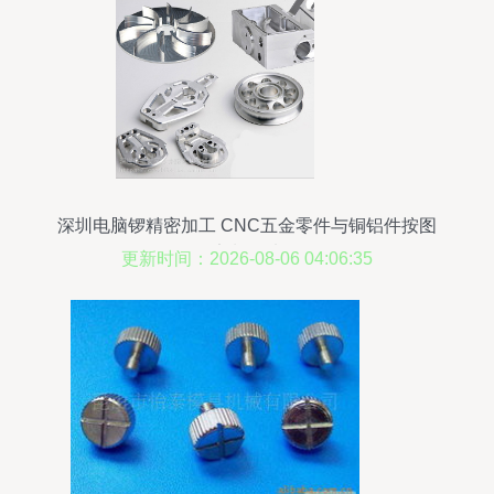
深圳电脑锣精密加工 CNC五金零件与铜铝件按图
定制首选
更新时间：2026-08-06 04:06:35