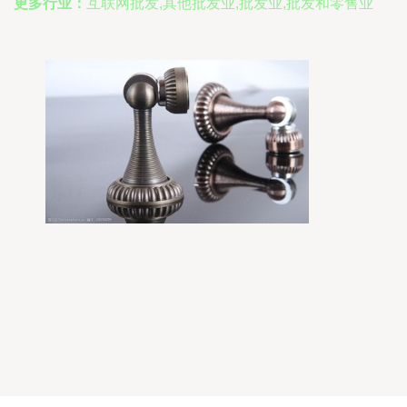
更多行业：
互联网批发,其他批发业,批发业,批发和零售业