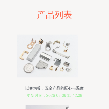
产品列表
以客为尊，五金产品的匠心与温度
更新时间：2026-08-06 15:42:08