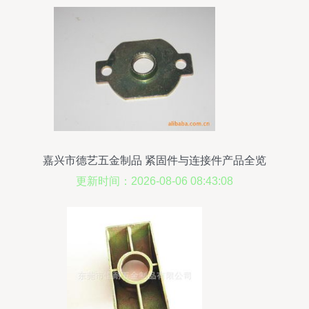
嘉兴市德艺五金制品 紧固件与连接件产品全览
更新时间：2026-08-06 08:43:08