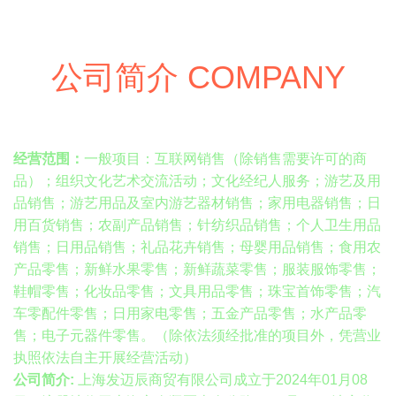
公司简介 COMPANY
经营范围：
一般项目：互联网销售（除销售需要许可的商
品）；组织文化艺术交流活动；文化经纪人服务；游艺及用
品销售；游艺用品及室内游艺器材销售；家用电器销售；日
用百货销售；农副产品销售；针纺织品销售；个人卫生用品
销售；日用品销售；礼品花卉销售；母婴用品销售；食用农
产品零售；新鲜水果零售；新鲜蔬菜零售；服装服饰零售；
鞋帽零售；化妆品零售；文具用品零售；珠宝首饰零售；汽
车零配件零售；日用家电零售；五金产品零售；水产品零
售；电子元器件零售。（除依法须经批准的项目外，凭营业
执照依法自主开展经营活动）
公司简介:
上海发迈辰商贸有限公司成立于2024年01月08