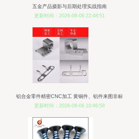
五金产品摄影与后期处理实战指南
更新时间：2026-08-06 22:48:51
铝合金零件精密CNC加工 黄铜件、铝件来图非标
定制解决方案
更新时间：2026-08-06 10:46:58